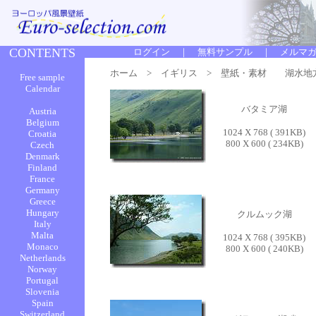
ホーム
>
イギリス
> 壁紙・素材 湖水地
バタミア湖
1024 X 768 ( 391KB)
800 X 600 ( 234KB)
クルムック湖
1024 X 768 ( 395KB)
800 X 600 ( 240KB)