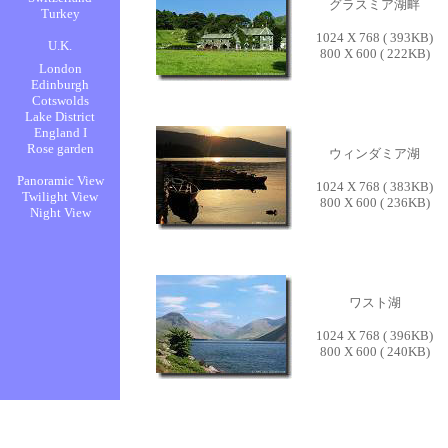
グラスミア湖畔
1024 X 768 ( 393KB)
800 X 600 ( 222KB)
ウィンダミア湖
1024 X 768 ( 383KB)
800 X 600 ( 236KB)
ワスト湖
1024 X 768 ( 396KB)
800 X 600 ( 240KB)