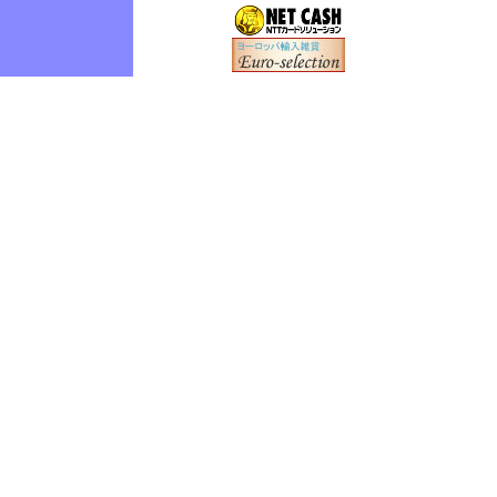
0
0
0
0
0
0
0
0
0
0
0
0
0