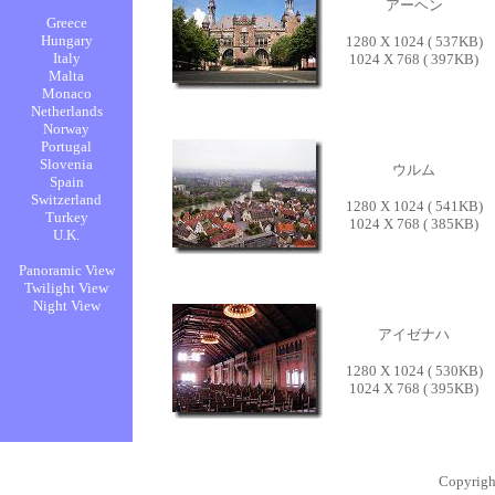
アーヘン
1280 X 1024 ( 537KB)
1024 X 768 ( 397KB)
ウルム
1280 X 1024 ( 541KB)
1024 X 768 ( 385KB)
アイゼナハ
1280 X 1024 ( 530KB)
1024 X 768 ( 395KB)
Copyrigh