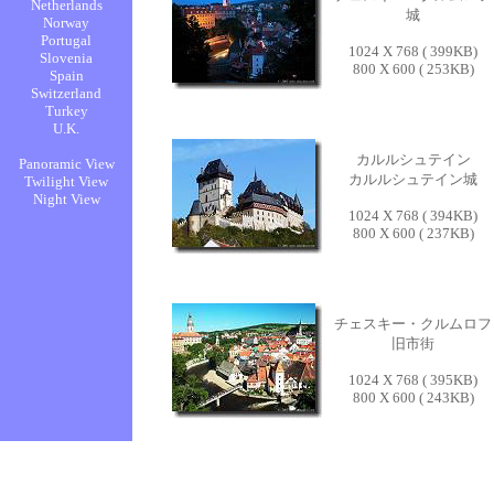
城
1024 X 768 ( 399KB)
800 X 600 ( 253KB)
カルルシュテイン
カルルシュテイン城
1024 X 768 ( 394KB)
800 X 600 ( 237KB)
チェスキー・クルムロフ
旧市街
1024 X 768 ( 395KB)
800 X 600 ( 243KB)