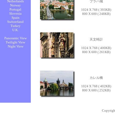
プラハ城
1024 X 768 ( 393KB)
800 X 600 ( 248KB)
天文時計
1024 X 768 ( 400KB)
800 X 600 ( 261KB)
カレル橋
1024 X 768 ( 402KB)
800 X 600 ( 252KB)
Copyrigh