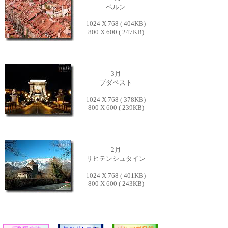
ベルン
1024 X 768 ( 404KB)
800 X 600 ( 247KB)
3月
ブダペスト
1024 X 768 ( 378KB)
800 X 600 ( 239KB)
2月
リヒテンシュタイン
1024 X 768 ( 401KB)
800 X 600 ( 243KB)