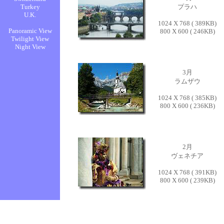
プラハ
1024 X 768 ( 389KB)
800 X 600 ( 246KB)
3月
ラムザウ
1024 X 768 ( 385KB)
800 X 600 ( 236KB)
2月
ヴェネチア
1024 X 768 ( 391KB)
800 X 600 ( 239KB)