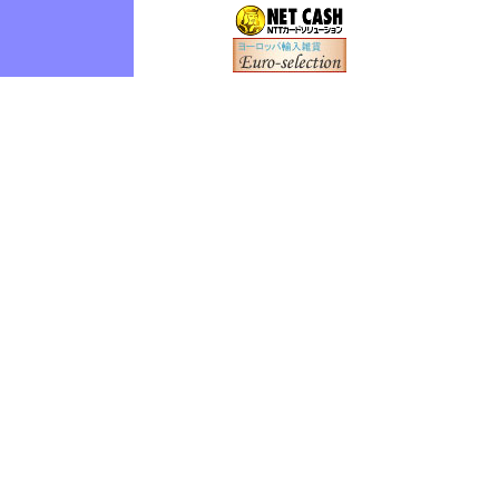
0
0
0
0
0
0
0
0
0
0
0
0
0